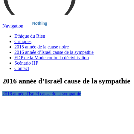
Navigation
Ethique du Rien
Critiques
2015 année de la cause noire
2016 année d’Israël cause de la sympathie
FDP de la Mode contre la décivilisation
Scénario HP
Contact
2016 année d’Israël cause de la sympathie
2016 année d'Israël cause de la sympathie