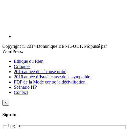
Copyright © 2014 Dominique BENIGUET. Propulsé par
WordPress.
Ethique du Rien
Critiques
2015 année de la cause noire
2016 année d’Israël cause de la sympathie
FDP de la Mode contre la décivilisation
Scénario HP
Contact
×
Sign In
Log In