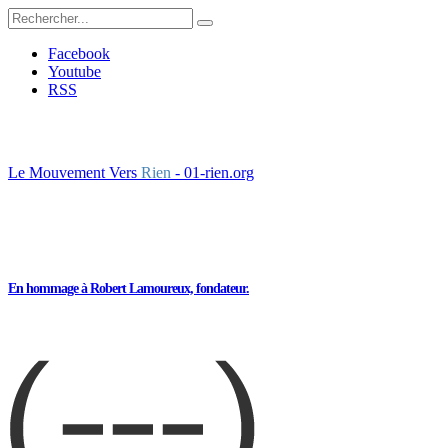
Facebook
Youtube
RSS
Le Mouvement Vers
Rien
- 01-rien.org
En hommage à Robert Lamoureux, fondateur.