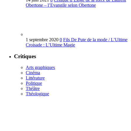
Obertone – l’Evangile selon Obertone
1 septembre 2020
0
Fils De Pute de la mode / L’Ultime
Croisade : L’Ultime Magie
Critiques
Arts graphiques
Cinéma
Littérature
Politique
Théâtre
Théologique