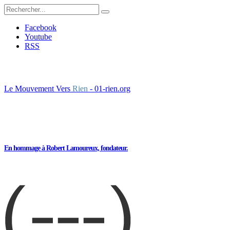
Facebook
Youtube
RSS
Le Mouvement Vers
Rien
- 01-rien.org
En hommage à Robert Lamoureux, fondateur.