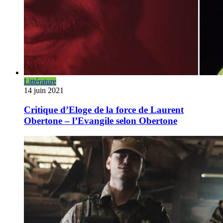
Littérature
14 juin 2021
Critique d’Eloge de la force de Laurent
Obertone – l’Evangile selon Obertone