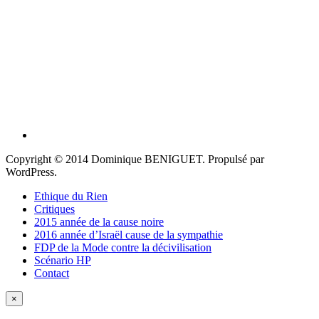
Copyright © 2014 Dominique BENIGUET. Propulsé par
WordPress.
Ethique du Rien
Critiques
2015 année de la cause noire
2016 année d’Israël cause de la sympathie
FDP de la Mode contre la décivilisation
Scénario HP
Contact
×