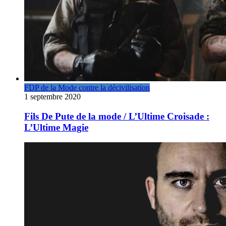
FDP de la Mode contre la décivilisation
1 septembre 2020
Fils De Pute de la mode / L’Ultime Croisade :
L’Ultime Magie