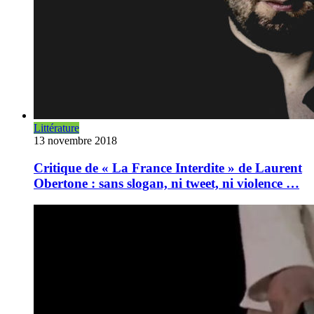
Littérature
13 novembre 2018
Critique de « La France Interdite » de Laurent
Obertone : sans slogan, ni tweet, ni violence …