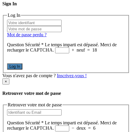
Sign In
Log In
Mot de passe perdu ?
Question Sécurité
*
Le temps imparti est dépassé. Merci de
recharger le CAPTCHA.
+
neuf
=
18
Log In
Vous n'avez pas de compte ?
Inscrivez-vous !
×
Retrouver votre mot de passe
Retrouver votre mot de passe
Question Sécurité
*
Le temps imparti est dépassé. Merci de
recharger le CAPTCHA.
−
deux
=
6