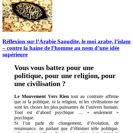
Réflexion sur l’Arabie Saoudite, le moi arabe, l’islam
– contre la haine de l’homme au nom d’une idée
supérieure
Vous vous battez pour une
politique, pour une religion, pour
une civilisation ?
Le Mouvement Vers Rien
tout au contraire affirme
que ni la politique, ni la religion, ni les civilisations ne
sont les choses les plus puissantes de l’univers humain.
Tout est d’abord psychique … « seulement »
psychique.
Si l’on parle de changement, d’évolution, de
renaissance, ne parlant que d’éliminer telle politique,