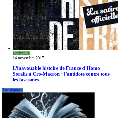
Littérature
14 novembre 2017
L’inavouable histoire de France d’Homo
Soralis à Cro-Macron : l’antidote contre tous
les fascismes.
Théologique