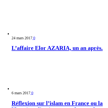
24 mars 2017
0
L’affaire Elor AZARIA, un an après.
6 mars 2017
0
Réflexion sur l’islam en France ou la