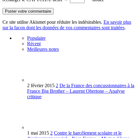
Ce site utilise Akismet pour réduire les indésirables.
En savoir plus
sur la façon dont les données de vos commentaires sont traitées
.
Populaire
Récent
Meilleures notes
2 février 2015
2
De la France des concussionnaires à la
France Big Brother – Laurent Obertone – Analyse
critique
1 mai 2015
2
Contre le harcèlement scolaire et le