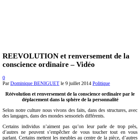
REEVOLUTION et renversement de la
conscience ordinaire – Vidéo
0
Par
Dominique BENIGUET
le
9 juillet 2014
Politique
Réévolution et renversement de la conscience ordinaire par le
déplacement dans la sphère de la personnalité
Selon notre culture nous vivons des faits, dans des structures, avec
des langages, dans des mondes sensoriels différents.
Certains individus n’aiment pas qu’on leur parle de trop près,
d’autres ne peuvent s’empêcher de vous toucher tout en vous
parlant. Certains mettent les meubles au centre de la pièce, d’autres