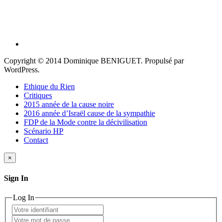
Copyright © 2014 Dominique BENIGUET. Propulsé par
WordPress.
Ethique du Rien
Critiques
2015 année de la cause noire
2016 année d’Israël cause de la sympathie
FDP de la Mode contre la décivilisation
Scénario HP
Contact
×
Sign In
Log In