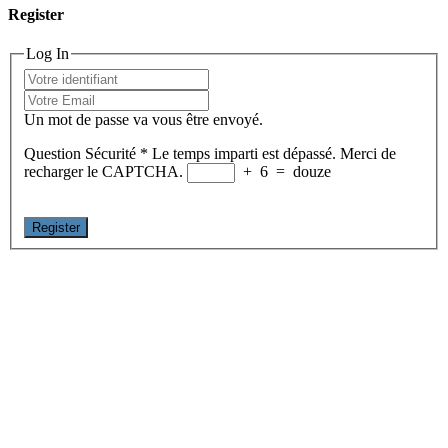
Register
Log In
Un mot de passe va vous être envoyé.
Question Sécurité
*
Le temps imparti est dépassé. Merci de
recharger le CAPTCHA.
+
6
=
douze
Register