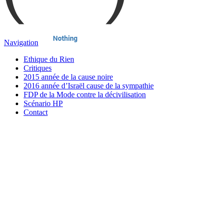
Navigation
Ethique du Rien
Critiques
2015 année de la cause noire
2016 année d’Israël cause de la sympathie
FDP de la Mode contre la décivilisation
Scénario HP
Contact