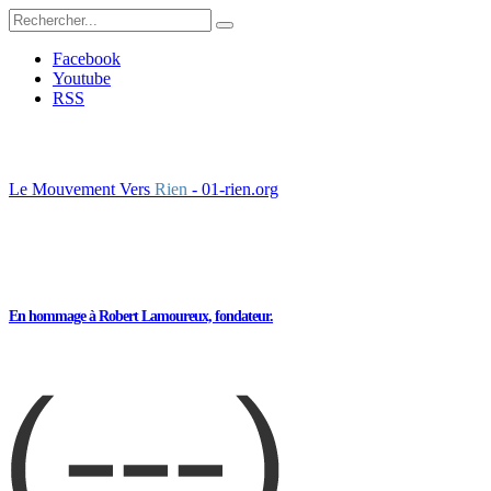
Facebook
Youtube
RSS
Le Mouvement Vers
Rien
- 01-rien.org
En hommage à Robert Lamoureux, fondateur.