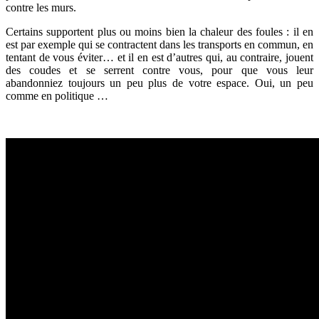
contre les murs.
Certains supportent plus ou moins bien la chaleur des foules : il en
est par exemple qui se contractent dans les transports en commun, en
tentant de vous éviter… et il en est d’autres qui, au contraire, jouent
des coudes et se serrent contre vous, pour que vous leur
abandonniez toujours un peu plus de votre espace. Oui, un peu
comme en politique …