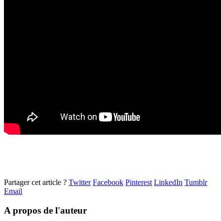
Partager cet article ?
Twitter
Facebook
Pinterest
LinkedIn
Tumblr
Email
A propos de l'auteur