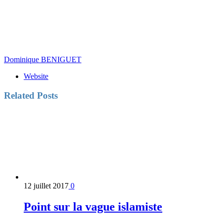
Dominique BENIGUET
Website
Related
Posts
12 juillet 2017
0
Point sur la vague islamiste