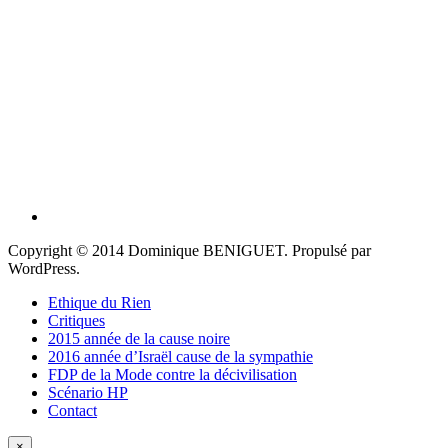
Copyright © 2014 Dominique BENIGUET. Propulsé par
WordPress.
Ethique du Rien
Critiques
2015 année de la cause noire
2016 année d’Israël cause de la sympathie
FDP de la Mode contre la décivilisation
Scénario HP
Contact
×