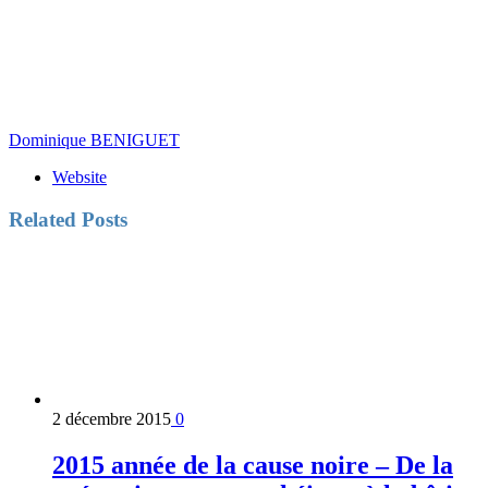
Dominique BENIGUET
Website
Related
Posts
2 décembre 2015
0
2015 année de la cause noire – De la