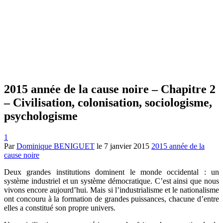
2015 année de la cause noire – Chapitre 2
– Civilisation, colonisation, sociologisme,
psychologisme
1
Par
Dominique BENIGUET
le
7 janvier 2015
2015 année de la
cause noire
Deux grandes institutions dominent le monde occidental : un
système industriel et un système démocratique. C’est ainsi que nous
vivons encore aujourd’hui. Mais si l’industrialisme et le nationalisme
ont concouru à la formation de grandes puissances, chacune d’entre
elles a constitué son propre univers.