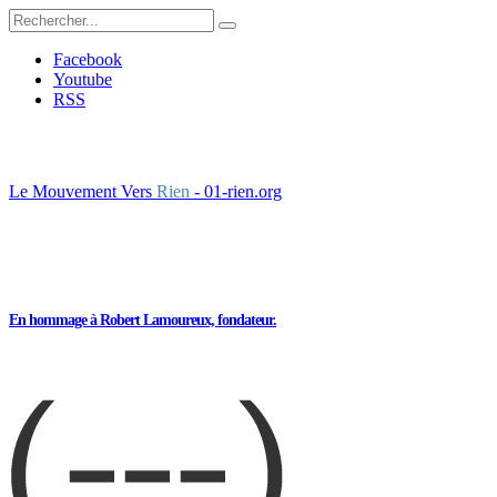
Facebook
Youtube
RSS
Le Mouvement Vers
Rien
- 01-rien.org
En hommage à Robert Lamoureux, fondateur.