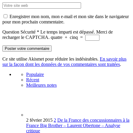
Enregistrer mon nom, mon e-mail et mon site dans le navigateur
pour mon prochain commentaire.
Question Sécurité
*
Le temps imparti est dépassé. Merci de
recharger le CAPTCHA.
quatre
+
cinq
=
Ce site utilise Akismet pour réduire les indésirables.
En savoir plus
sur la façon dont les données de vos commentaires sont traitées
.
Populaire
Récent
Meilleures notes
2 février 2015
2
De la France des concussionnaires à la
France Big Brother – Laurent Obertone – Analyse
critique