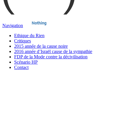
Navigation
Ethique du Rien
Critiques
2015 année de la cause noire
2016 année d’Israël cause de la sympathie
FDP de la Mode contre la décivilisation
Scénario HP
Contact