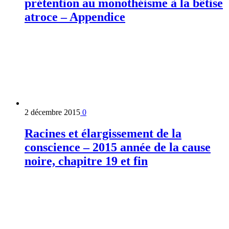
prétention au monothéisme à la bêtise
atroce – Appendice
2 décembre 2015
0
Racines et élargissement de la
conscience – 2015 année de la cause
noire, chapitre 19 et fin